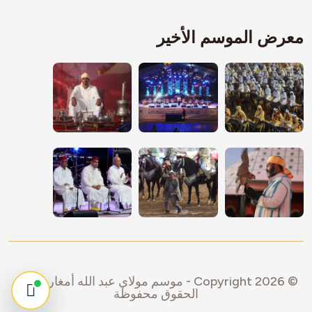
معرض الموسم الأخير
© Copyright
2026
-
موسم مولاي عبد الله أمغار
.
جميع
الحقوق محفوظة