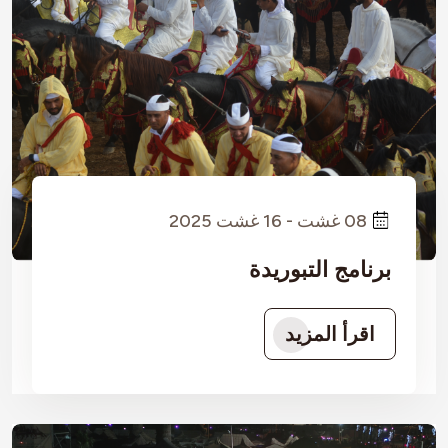
08 غشت - 16 غشت 2025
برنامج التبوريدة
اقرأ المزيد