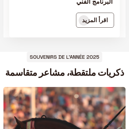
البرنامج الفني
اقرأ المزيد
SOUVENIRS DE L'ANNÉE 2025
ذكريات ملتقطة، مشاعر متقاسمة