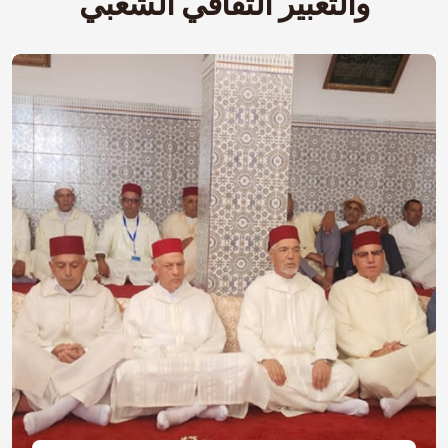
والتعبير الثقافي الشعبي