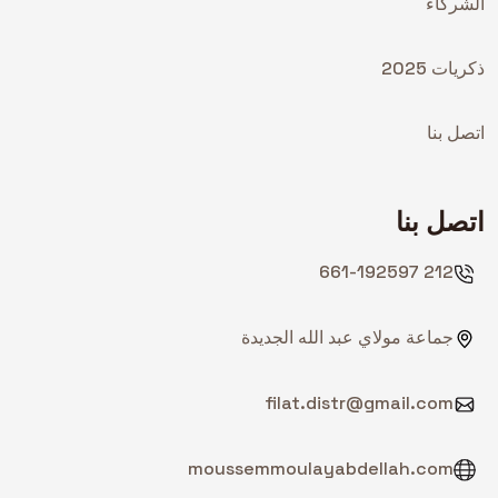
الشركاء
ذكريات 2025
اتصل بنا
اتصل بنا
212 661-192597
جماعة مولاي عبد الله الجديدة
filat.distr@gmail.com
moussemmoulayabdellah.com