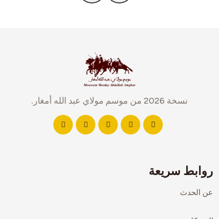
حدث 2024
موسم 2024
نسخة 2026 من موسم مولاي عبد الله أمغار.
روابط سريعة
عن الحدث