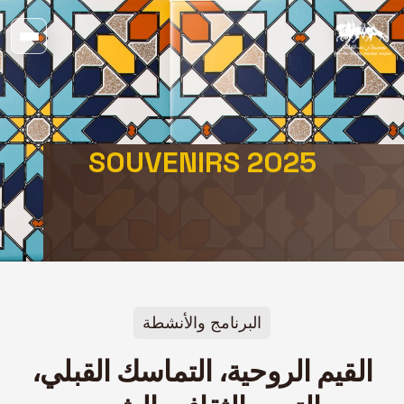
SOUVENIRS 2025
البرنامج والأنشطة
القيم الروحية، التماسك القبلي،