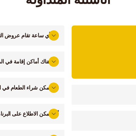
في أي ساعة تقام عروض الت
ب من مدينة الجديدة وعلى
هل هناك أماكن إقامة في ال
ات متعددة تشمل مجال
ق الأنشطة الثقافية والفنية.
هل يمكن شراء الطعام في ا
أين يمكن الاطلاع على البرنا