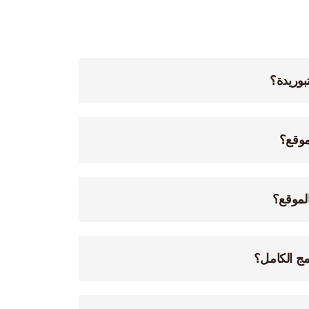
بوريدة؟
موقع؟
لموقع؟
مج الكامل؟