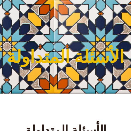
الأسئلة المتداولة
الأسئلة المتداولة