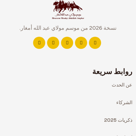
نسخة 2026 من موسم مولاي عبد الله أمغار.
روابط سريعة
عن الحدث
الشركاء
ذكريات 2025