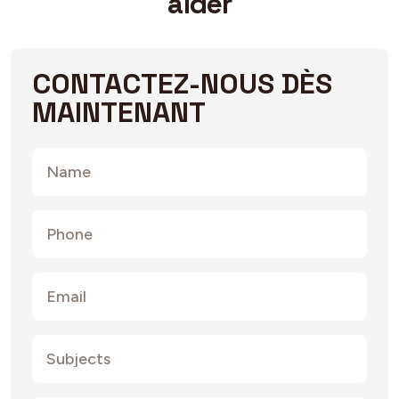
aider
CONTACTEZ-NOUS DÈS
MAINTENANT