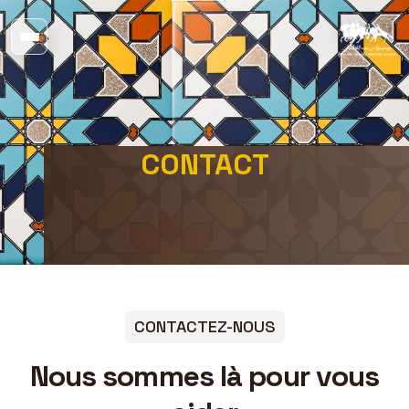
CONTACT
CONTACTEZ-NOUS
Nous sommes là pour vous