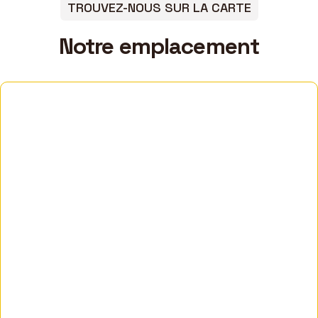
TROUVEZ-NOUS SUR LA CARTE
Notre emplacement