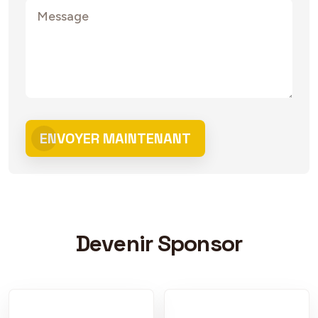
ENVOYER MAINTENANT
Devenir Sponsor