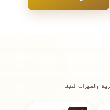
ربية، والسهرات الفنية.