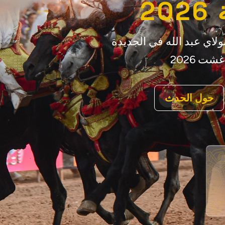
2
لاي عبد الله في الجديدة
حول الحدث