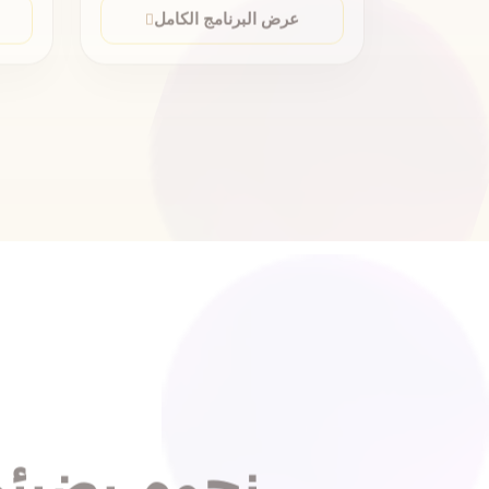
نجوم يضيئو