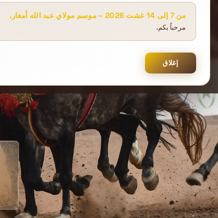
من 7 إلى 14 غشت 2026 – موسم مولاي عبد الله أمغار.
مرحباً بكم.
إغلاق