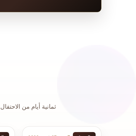
ثمانية أيام من الاحتفال