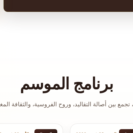
برنامج الموسم
، تجمع بين أصالة التقاليد، وروح الفروسية، والثقافة المغ