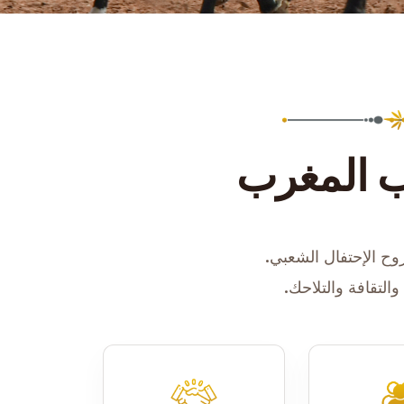
لب المغرب
والتقافة والتلاحك.