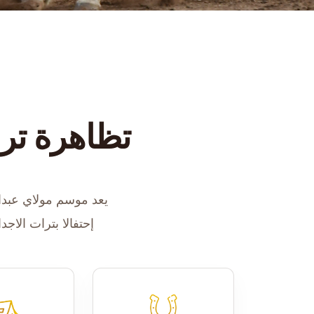
تظاهرة ترا
إحتفالا بترات الاجد