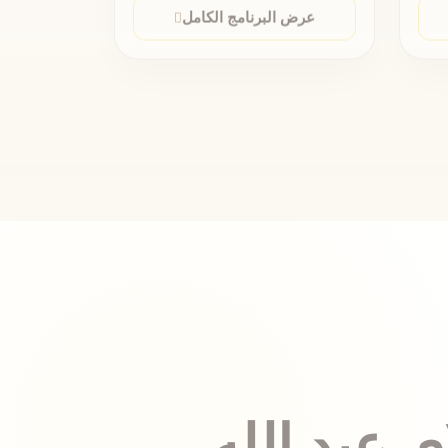
 عبد الله