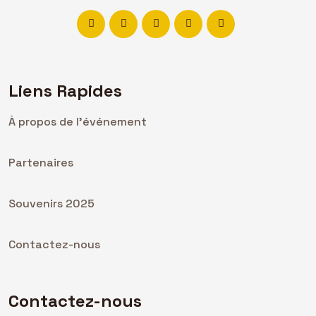
Liens Rapides
À propos de l'événement
Partenaires
Souvenirs 2025
Contactez-nous
Contactez-nous