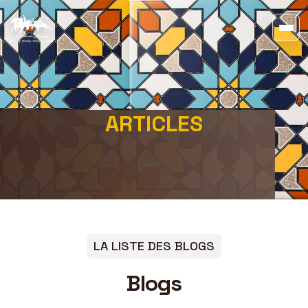
ARTICLES
LA LISTE DES BLOGS
Blogs