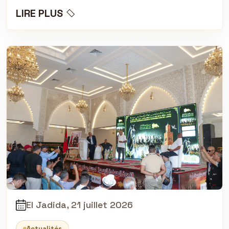
LIRE PLUS
El Jadida, 21 juillet 2026
Actualités