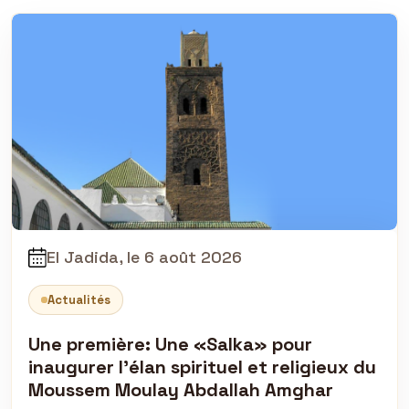
El Jadida, le 6 août 2026
Actualités
Une première: Une «Salka» pour
inaugurer l'élan spirituel et religieux du
Moussem Moulay Abdallah Amghar