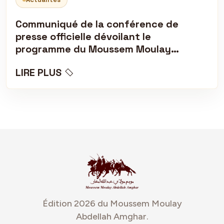
Communiqué de la conférence de
presse officielle dévoilant le
programme du Moussem Moulay
Abdellah Amghar 2026 (Copie)
LIRE PLUS
Édition 2026 du Moussem Moulay
Abdellah Amghar.