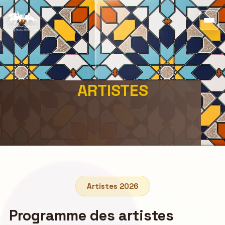
ARTISTES
Artistes 2026
Programme des artistes