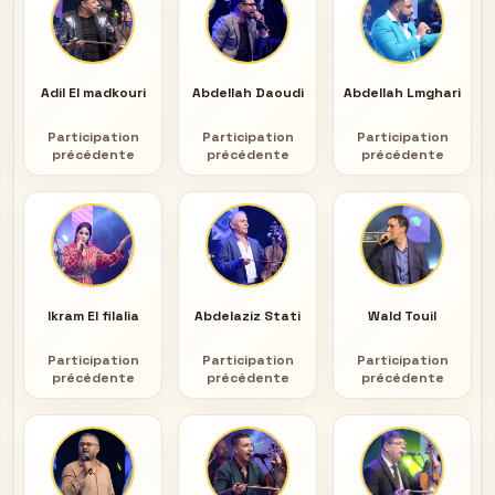
Adil El madkouri
Abdellah Daoudi
Abdellah Lmghari
Participation
Participation
Participation
précédente
précédente
précédente
Ikram El filalia
Abdelaziz Stati
Wald Touil
Participation
Participation
Participation
précédente
précédente
précédente