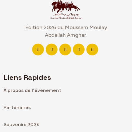
Édition 2026 du Moussem Moulay
Abdellah Amghar.
Liens Rapides
À propos de l'événement
Partenaires
Souvenirs 2025