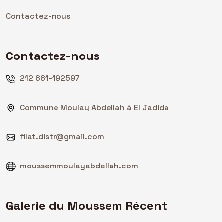
Contactez-nous
Contactez-nous
212 661-192597
Commune Moulay Abdellah à El Jadida
filat.distr@gmail.com
moussemmoulayabdellah.com
Galerie du Moussem Récent