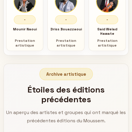
-
-
-
Mounir Naoui
Driss Bouazzaoui
Said Welad
Hawate
Prestation
Prestation
Prestation
artistique
artistique
artistique
Archive artistique
Étoiles des éditions
précédentes
Un aperçu des artistes et groupes qui ont marqué les
précédentes éditions du Moussem.