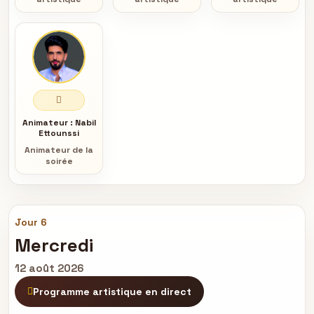
Animateur :
Nabil
Ettounssi
Animateur de la
soirée
Jour 6
Mercredi
12 août 2026
Programme artistique en direct