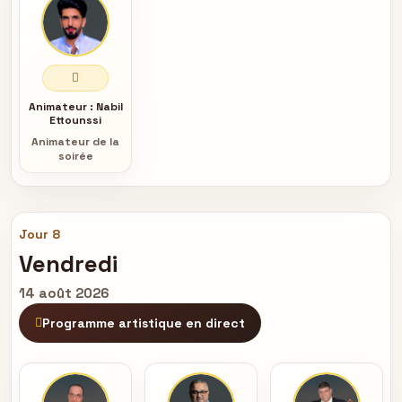
Animateur :
Nabil
Ettounssi
Animateur de la
soirée
Jour 8
Vendredi
14 août 2026
Programme artistique en direct